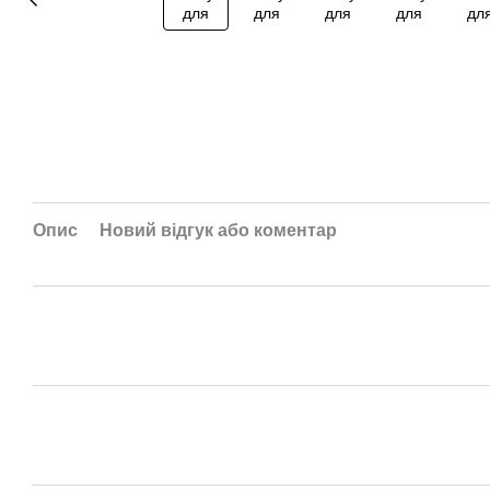
Опис
Новий відгук або коментар