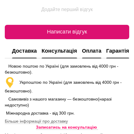
Додайте перший відгук
Написати відгук
Доставка
Консультація
Оплата
Гарантія
Новою поштою по Україні (для замовлень від 4000 грн -
безкоштовно).
Укрпоштою по Україні (для замовлень від 4000 грн -
безкоштовно).
Самовивіз з нашого магазину — безкоштовно(наразі
недоступно)
Міжнародна доставка - від 300 грн.
Більше інформації про доставку
Записатись на консультацію