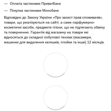
Оплата частинами ПриватБанк
Покупка частинами Монобанк
Відповідно до Закону України «Про захист прав споживачів»,
товари, що реалізуються на сайті, а саме парфумерно-
косметичні засоби, предмети гігієни, що не підлягають обміну
та поверненню. Гарантія від магазину на товари які
відносяться до складної побутової техніки (масажери,
машинки для видалення катишків, плойки та інше) 12 місяців.