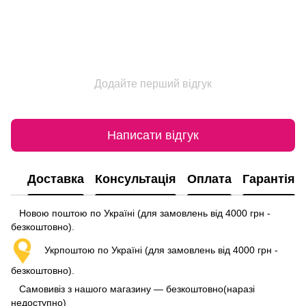
Додайте перший відгук
Написати відгук
Доставка
Консультація
Оплата
Гарантія
Новою поштою по Україні (для замовлень від 4000 грн -
безкоштовно).
Укрпоштою по Україні (для замовлень від 4000 грн -
безкоштовно).
Самовивіз з нашого магазину — безкоштовно(наразі
недоступно)