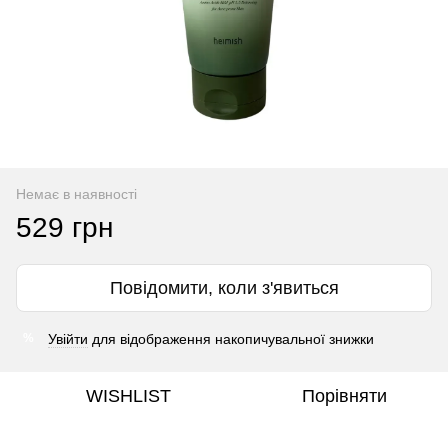
Немає в наявності
529 грн
Повідомити, коли з'явиться
Увійти
для відображення накопичувальної знижки
%
WISHLIST
Порівняти