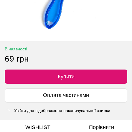
В наявності
69 грн
Купити
Оплата частинами
Увійти
для відображення накопичувальної знижки
%
WISHLIST
Порівняти