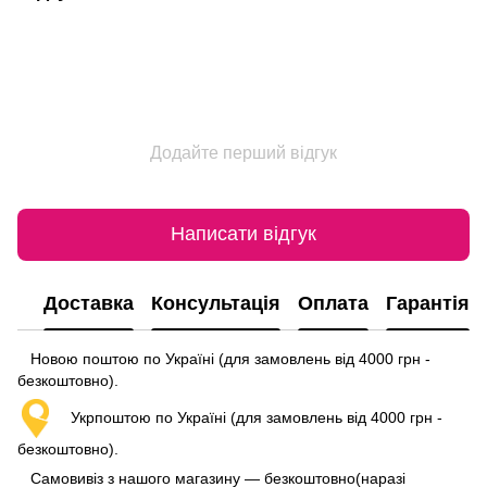
Додайте перший відгук
Написати відгук
Доставка
Консультація
Оплата
Гарантія
Новою поштою по Україні (для замовлень від 4000 грн -
безкоштовно).
Укрпоштою по Україні (для замовлень від 4000 грн -
безкоштовно).
Самовивіз з нашого магазину — безкоштовно(наразі