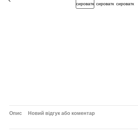
Опис
Новий відгук або коментар