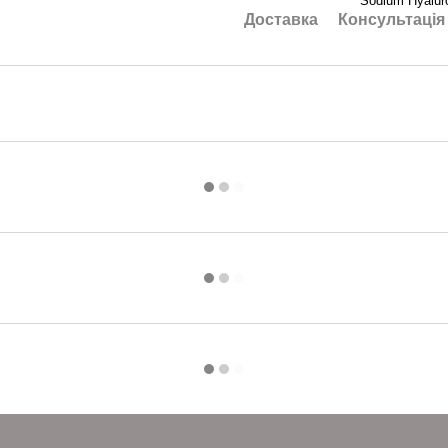
Sodium Hyalur
Доставка
Консультація