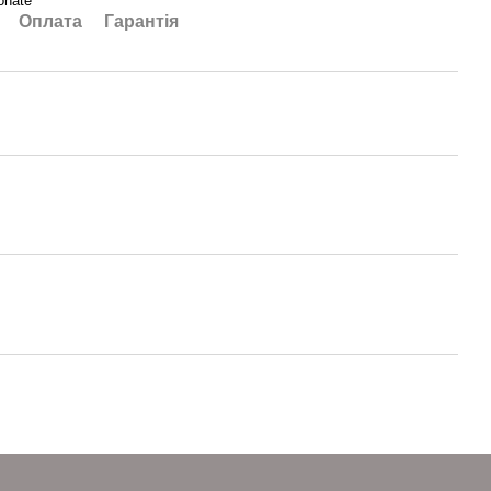
onate
Оплата
Гарантія