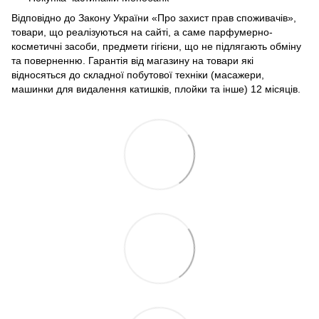
Відповідно до Закону України «Про захист прав споживачів»,
товари, що реалізуються на сайті, а саме парфумерно-
косметичні засоби, предмети гігієни, що не підлягають обміну
та поверненню. Гарантія від магазину на товари які
відносяться до складної побутової техніки (масажери,
машинки для видалення катишків, плойки та інше) 12 місяців.