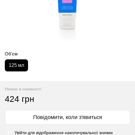
Об'єм
125 мл
Немає в наявності
424 грн
Повідомити, коли з'явиться
Увійти
для відображення накопичувальної знижки
%