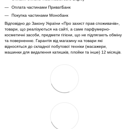
Оплата частинами ПриватБанк
Покупка частинами Монобанк
Відповідно до Закону України «Про захист прав споживачів»,
товари, що реалізуються на сайті, а саме парфумерно-
косметичні засоби, предмети гігієни, що не підлягають обміну
та поверненню. Гарантія від магазину на товари які
відносяться до складної побутової техніки (масажери,
машинки для видалення катишків, плойки та інше) 12 місяців.