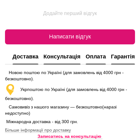
Додайте перший відгук
Написати відгук
Доставка
Консультація
Оплата
Гарантія
Новою поштою по Україні (для замовлень від 4000 грн -
безкоштовно).
Укрпоштою по Україні (для замовлень від 4000 грн -
безкоштовно).
Самовивіз з нашого магазину — безкоштовно(наразі
недоступно)
Міжнародна доставка - від 300 грн.
Більше інформації про доставку
Записатись на консультацію