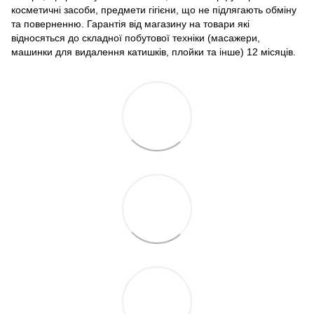
косметичні засоби, предмети гігієни, що не підлягають обміну
та поверненню. Гарантія від магазину на товари які
відносяться до складної побутової техніки (масажери,
машинки для видалення катишків, плойки та інше) 12 місяців.