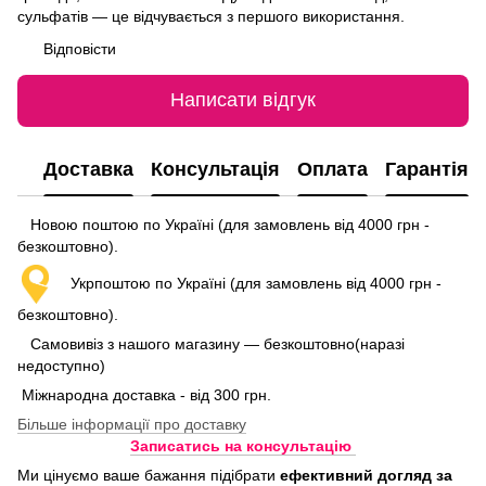
сульфатів — це відчувається з першого використання.
Відповісти
Написати відгук
Доставка
Консультація
Оплата
Гарантія
Новою поштою по Україні (для замовлень від 4000 грн -
безкоштовно).
Укрпоштою по Україні (для замовлень від 4000 грн -
безкоштовно).
Самовивіз з нашого магазину — безкоштовно(наразі
недоступно)
Міжнародна доставка - від 300 грн.
Більше інформації про доставку
Записатись на консультацію
Ми цінуємо ваше бажання підібрати
ефективний догляд
за