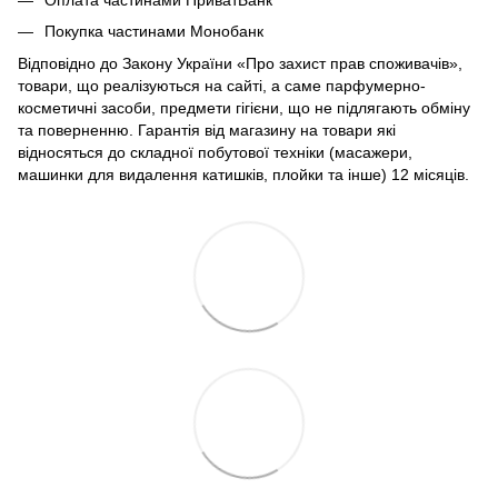
Покупка частинами Монобанк
Відповідно до Закону України «Про захист прав споживачів»,
товари, що реалізуються на сайті, а саме парфумерно-
косметичні засоби, предмети гігієни, що не підлягають обміну
та поверненню. Гарантія від магазину на товари які
відносяться до складної побутової техніки (масажери,
машинки для видалення катишків, плойки та інше) 12 місяців.