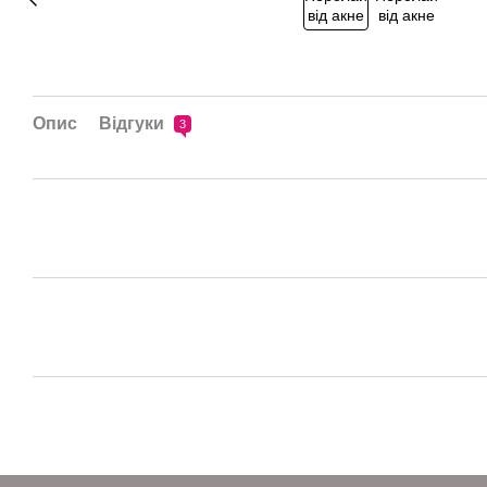
Опис
Відгуки
3