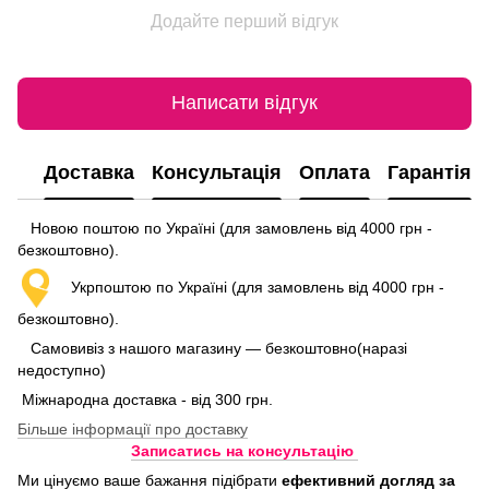
Додайте перший відгук
Написати відгук
Доставка
Консультація
Оплата
Гарантія
Новою поштою по Україні (для замовлень від 4000 грн -
безкоштовно).
Укрпоштою по Україні (для замовлень від 4000 грн -
безкоштовно).
Самовивіз з нашого магазину — безкоштовно(наразі
недоступно)
Міжнародна доставка - від 300 грн.
Більше інформації про доставку
Записатись на консультацію
Ми цінуємо ваше бажання підібрати
ефективний догляд
за