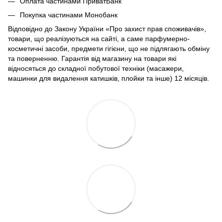
Оплата частинами ПриватБанк
Покупка частинами Монобанк
Відповідно до Закону України «Про захист прав споживачів»,
товари, що реалізуються на сайті, а саме парфумерно-
косметичні засоби, предмети гігієни, що не підлягають обміну
та поверненню. Гарантія від магазину на товари які
відносяться до складної побутової техніки (масажери,
машинки для видалення катишків, плойки та інше) 12 місяців.