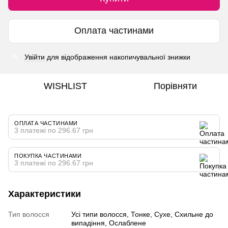
Оплата частинами
Увійти
для відображення накопичувальної знижки
%
WISHLIST
Порівняти
ОПЛАТА ЧАСТИНАМИ
3 платежі по 296.67 грн
ПОКУПКА ЧАСТИНАМИ
3 платежі по 296.67 грн
Характеристики
Тип волосся
Усі типи волосся, Тонке, Сухе, Схильне до
випадіння, Ослаблене