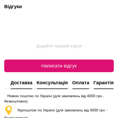
Відгуки
Додайте перший відгук
Написати відгук
Доставка
Консультація
Оплата
Гарантія
Новою поштою по Україні (для замовлень від 4000 грн -
безкоштовно).
Укрпоштою по Україні (для замовлень від 4000 грн -
безкоштовно).