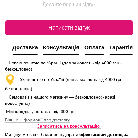
Додайте перший відгук
Написати відгук
Доставка
Консультація
Оплата
Гарантія
Новою поштою по Україні (для замовлень від 4000 грн -
безкоштовно).
Укрпоштою по Україні (для замовлень від 4000 грн -
безкоштовно).
Самовивіз з нашого магазину — безкоштовно(наразі
недоступно)
Міжнародна доставка - від 300 грн.
Більше інформації про доставку
Записатись на консультацію
Ми цінуємо ваше бажання підібрати
ефективний догляд
за