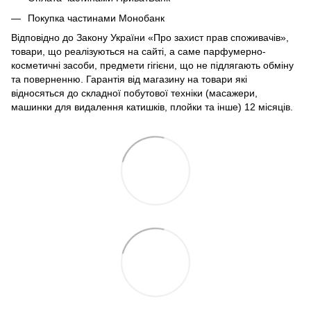
Покупка частинами Монобанк
Відповідно до Закону України «Про захист прав споживачів»,
товари, що реалізуються на сайті, а саме парфумерно-
косметичні засоби, предмети гігієни, що не підлягають обміну
та поверненню. Гарантія від магазину на товари які
відносяться до складної побутової техніки (масажери,
машинки для видалення катишків, плойки та інше) 12 місяців.