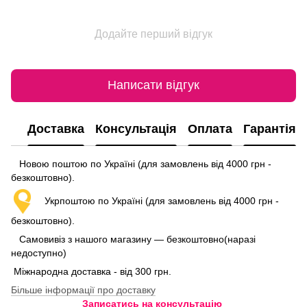
Додайте перший відгук
Написати відгук
Доставка
Консультація
Оплата
Гарантія
Новою поштою по Україні (для замовлень від 4000 грн -
безкоштовно).
Укрпоштою по Україні (для замовлень від 4000 грн -
безкоштовно).
Самовивіз з нашого магазину — безкоштовно(наразі
недоступно)
Міжнародна доставка - від 300 грн.
Більше інформації про доставку
Записатись на консультацію