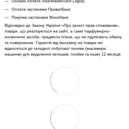
Онлайн оплата Visa/Mastercard Liqpay
Оплата частинами ПриватБанк
Покупка частинами Монобанк
Відповідно до Закону України «Про захист прав споживачів»,
товари, що реалізуються на сайті, а саме парфумерно-
косметичні засоби, предмети гігієни, що не підлягають обміну
та поверненню. Гарантія від магазину на товари які
відносяться до складної побутової техніки (масажери,
машинки для видалення катишків, плойки та інше) 12 місяців.