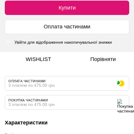
Купити
Оплата частинами
Увійти
для відображення накопичувальної знижки
%
WISHLIST
Порівняти
ОПЛАТА ЧАСТИНАМИ
3 платежі по 475.00 грн
ПОКУПКА ЧАСТИНАМИ
3 платежі по 475.00 грн
Характеристики