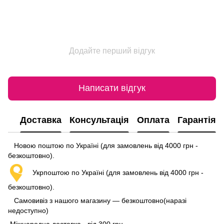
Додайте перший відгук
Написати відгук
Доставка
Консультація
Оплата
Гарантія
Новою поштою по Україні (для замовлень від 4000 грн -
безкоштовно).
Укрпоштою по Україні (для замовлень від 4000 грн -
безкоштовно).
Самовивіз з нашого магазину — безкоштовно(наразі
недоступно)
Міжнародна доставка - від 300 грн.