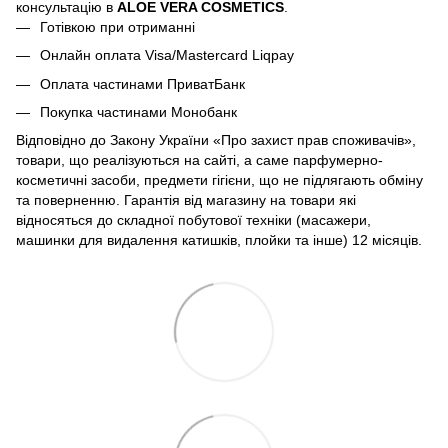
консультацію в
ALOE VERA COSMETICS
.
Готівкою при отриманні
Онлайн оплата Visa/Mastercard Liqpay
Оплата частинами ПриватБанк
Покупка частинами Монобанк
Відповідно до Закону України «Про захист прав споживачів»,
товари, що реалізуються на сайті, а саме парфумерно-
косметичні засоби, предмети гігієни, що не підлягають обміну
та поверненню. Гарантія від магазину на товари які
відносяться до складної побутової техніки (масажери,
машинки для видалення катишків, плойки та інше) 12 місяців.