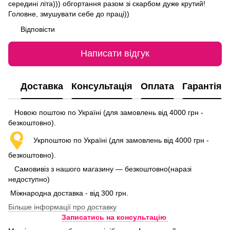
середині літа))) обгортання разом зі скарбом дуже крутий!
Головне, змушувати себе до праці))
Відповісти
Написати відгук
Доставка
Консультація
Оплата
Гарантія
Новою поштою по Україні (для замовлень від 4000 грн -
безкоштовно).
Укрпоштою по Україні (для замовлень від 4000 грн -
безкоштовно).
Самовивіз з нашого магазину — безкоштовно(наразі
недоступно)
Міжнародна доставка - від 300 грн.
Більше інформації про доставку
Записатись на консультацію