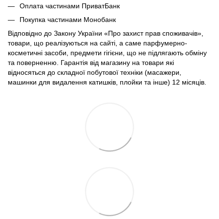
Оплата частинами ПриватБанк
Покупка частинами Монобанк
Відповідно до Закону України «Про захист прав споживачів»,
товари, що реалізуються на сайті, а саме парфумерно-
косметичні засоби, предмети гігієни, що не підлягають обміну
та поверненню. Гарантія від магазину на товари які
відносяться до складної побутової техніки (масажери,
машинки для видалення катишків, плойки та інше) 12 місяців.