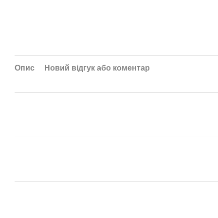
Опис
Новий відгук або коментар