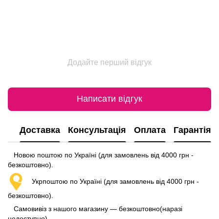
Додайте перший відгук
Написати відгук
Доставка
Консультація
Оплата
Гарантія
Новою поштою по Україні (для замовлень від 4000 грн -
безкоштовно).
Укрпоштою по Україні (для замовлень від 4000 грн -
безкоштовно).
Самовивіз з нашого магазину — безкоштовно(наразі
недоступно)