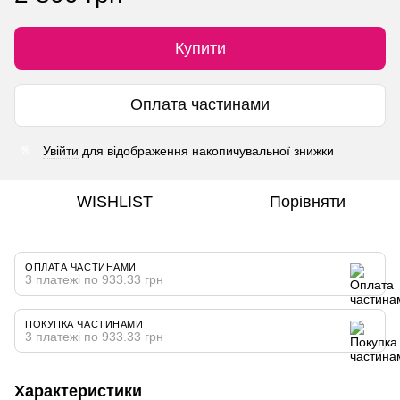
Купити
Оплата частинами
Увійти
для відображення накопичувальної знижки
%
WISHLIST
Порівняти
ОПЛАТА ЧАСТИНАМИ
3 платежі по 933.33 грн
ПОКУПКА ЧАСТИНАМИ
3 платежі по 933.33 грн
Характеристики