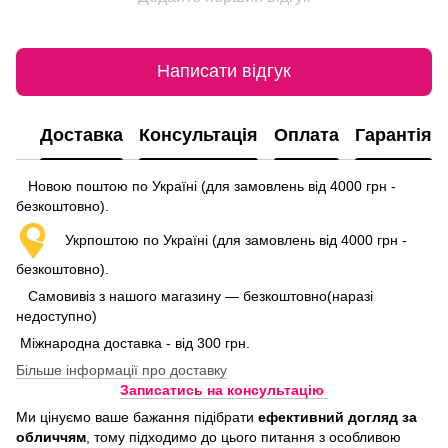
Написати відгук
Доставка
Консультація
Оплата
Гарантія
Новою поштою по Україні (для замовлень від 4000 грн -
безкоштовно).
Укрпоштою по Україні (для замовлень від 4000 грн -
безкоштовно).
Самовивіз з нашого магазину — безкоштовно(наразі
недоступно)
Міжнародна доставка - від 300 грн.
Більше інформації про доставку
Записатись на консультацію
Ми цінуємо ваше бажання підібрати
ефективний догляд
за
обличчям
, тому підходимо до цього питання з особливою