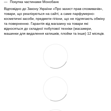
Покупка частинами Монобанк
Відповідно до Закону України «Про захист прав споживачів»,
товари, що реалізуються на сайті, а саме парфумерно-
косметичні засоби, предмети гігієни, що не підлягають обміну
та поверненню. Гарантія від магазину на товари які
відносяться до складної побутової техніки (масажери,
машинки для видалення катишків, плойки та інше) 12 місяців.