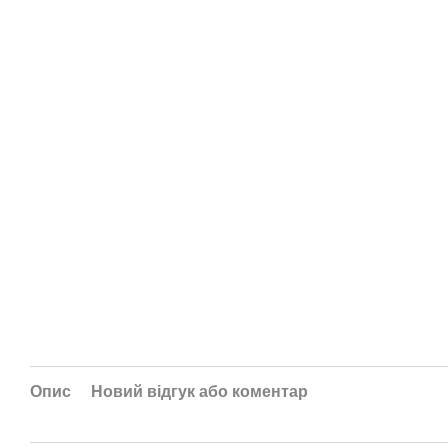
Опис
Новий відгук або коментар