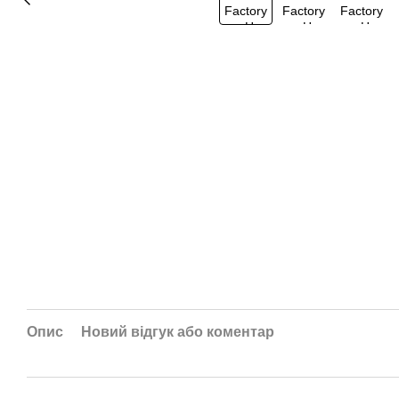
Опис
Новий відгук або коментар