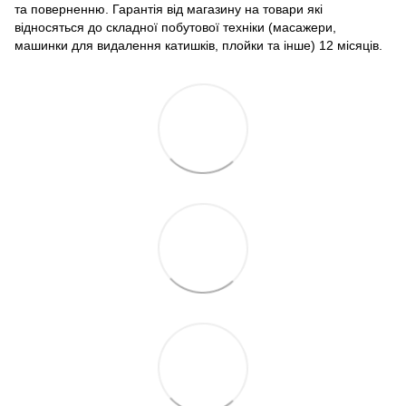
та поверненню. Гарантія від магазину на товари які
відносяться до складної побутової техніки (масажери,
машинки для видалення катишків, плойки та інше) 12 місяців.