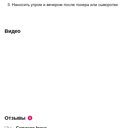
Наносить утром и вечером после тонера или сыворотки.
Видео
Отзывы
5
Савченко Ірина