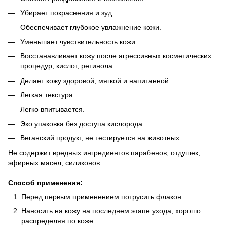
Убирает покраснения и зуд.
Обеспечивает глубокое увлажнение кожи.
Уменьшает чувствительность кожи.
Восстанавливает кожу после агрессивных косметических
процедур, кислот, ретинола.
Делает кожу здоровой, мягкой и напитанной.
Легкая текстура.
Легко впитывается.
Эко упаковка без доступа кислорода.
Веганский продукт, не тестируется на животных.
Не содержит вредных ингредиентов парабенов, отдушек,
эфирных масел, силиконов
Способ применения:
Перед первым применением потрусить флакон.
Наносить на кожу на последнем этапе ухода, хорошо
распределяя по коже.