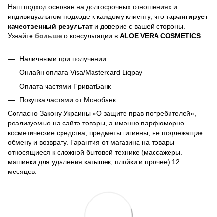
Наш подход основан на долгосрочных отношениях и
индивидуальном подходе к каждому клиенту, что
гарантирует
качественный результат
и доверие с вашей стороны.
Узнайте
больше
о консультации в
ALOE VERA COSMETICS
.
Наличными при получении
Онлайн оплата Visa/Mastercard Liqpay
Оплата частями ПриватБанк
Покупка частями от Монобанк
Согласно Закону Украины «О защите прав потребителей»,
реализуемые на сайте товары, а именно парфюмерно-
косметические средства, предметы гигиены, не подлежащие
обмену и возврату. Гарантия от магазина на товары
относящиеся к сложной бытовой технике (массажеры,
машинки для удаления катышек, плойки и прочее) 12
месяцев.