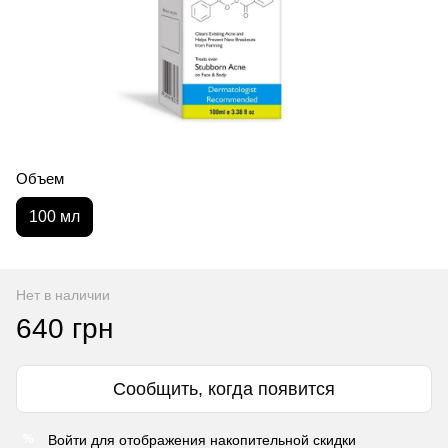
Объем
100 мл
Нет в наличии
640 грн
Сообщить, когда появится
Войти
для отображения накопительной скидки
%