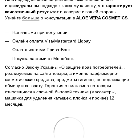
индивидуальном подходе к каждому клиенту, что
гарантирует
качественный результат
и доверие с вашей стороны.
Узнайте
больше
о консультации в
ALOE VERA COSMETICS
.
Наличными при получении
Онлайн оплата Visa/Mastercard Liqpay
Оплата частями ПриватБанк
Покупка частями от Монобанк
Согласно Закону Украины «О защите прав потребителей»,
реализуемые на сайте товары, а именно парфюмерно-
косметические средства, предметы гигиены, не подлежащие
обмену и возврату. Гарантия от магазина на товары
относящиеся к сложной бытовой технике (массажеры,
машинки для удаления катышек, плойки и прочее) 12
месяцев.