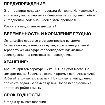
ПРЕДУПРЕЖДЕНИЕ:
Этот препарат содержит пероксид бензоила Не используйте
его, если у вас аллергия на бензоила пероксид или любые
ингредиенты, содержащиеся в этом препарате.
Хранить в недоступном для детей.
БЕРЕМЕННОСТЬ И КОРМЛЕНИЕ ГРУДЬЮ
Используйте средство с осторожностью во время
беременности, и только в случае, если потенциальный
терапевтический эффект преобладает. Адекватные
исследования на животных не проводились.
ХРАНЕНИЕ:
Хранить при температуре ниже 25 С в сухом месте. Не
замораживать. Беречь от тепла и прямых солнечных лучей.
Избегайте контакта с глазами. При контакте немедленно
промойте водой. Беречь от детей. После использования
плотно закройте крышку.
СРОК ГОДНОСТИ:
3 года с даты изготовления.