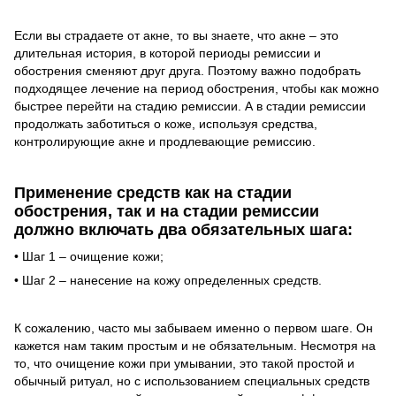
Если вы страдаете от акне, то вы знаете, что акне – это
длительная история, в которой периоды ремиссии и
обострения сменяют друг друга. Поэтому важно подобрать
подходящее лечение на период обострения, чтобы как можно
быстрее перейти на стадию ремиссии. А в стадии ремиссии
продолжать заботиться о коже, используя средства,
контролирующие акне и продлевающие ремиссию.
Применение средств как на стадии
обострения, так и на стадии ремиссии
должно включать два обязательных шага:
• Шаг 1 – очищение кожи;
• Шаг 2 – нанесение на кожу определенных средств.
К сожалению, часто мы забываем именно о первом шаге. Он
кажется нам таким простым и не обязательным. Несмотря на
то, что очищение кожи при умывании, это такой простой и
обычный ритуал, но с использованием специальных средств