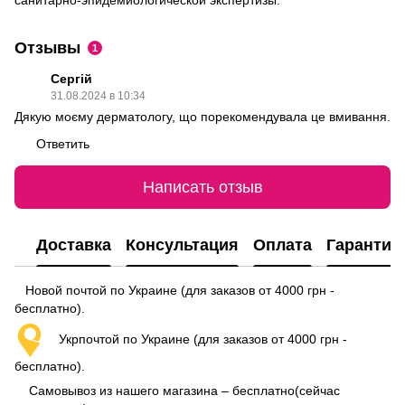
санитарно-эпидемиологической экспертизы.
Отзывы
1
Сергій
31.08.2024 в 10:34
Дякую моєму дерматологу, що порекомендувала це вмивання.
Ответить
Написать отзыв
Доставка
Консультация
Оплата
Гарантия
Новой почтой по Украине (для заказов от 4000 грн -
бесплатно).
Укрпочтой по Украине (для заказов от 4000 грн -
бесплатно).
Самовывоз из нашего магазина – бесплатно(сейчас