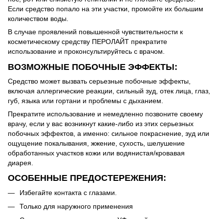
Если средство попало на эти участки, промойте их большим
количеством воды.
В случае проявлений повышенной чувствительности к
косметическому средству ПЕРОЛАЙТ прекратите
использование и проконсультируйтесь с врачом.
ВОЗМОЖНЫЕ ПОБОЧНЫЕ ЭФФЕКТЫ:
Средство может вызвать серьезные побочные эффекты,
включая аллергические реакции, сильный зуд, отек лица, глаз,
губ, языка или гортани и проблемы с дыханием.
Прекратите использование и немедленно позвоните своему
врачу, если у вас возникнут какие-либо из этих серьезных
побочных эффектов, а именно: сильное покраснение, зуд или
ощущение покалывания, жжение, сухость, шелушение
обработанных участков кожи или водянистая/кровавая
диарея.
ОСОБЕННЫЕ ПРЕДОСТЕРЕЖЕНИЯ:
Избегайте контакта с глазами.
Только для наружного применения