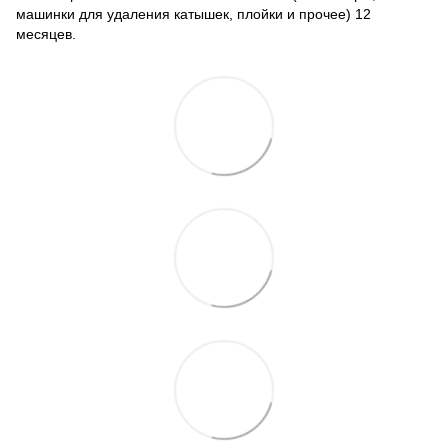
машинки для удаления катышек, плойки и прочее) 12
месяцев.