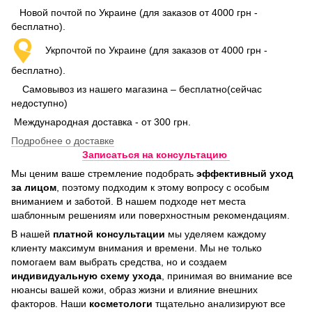
Новой почтой по Украине (для заказов от 4000 грн -
бесплатно).
Укрпочтой по Украине (для заказов от 4000 грн -
бесплатно).
Самовывоз из нашего магазина – бесплатно(сейчас
недоступно)
Международная доставка - от 300 грн.
Подробнее о доставке
Записаться на консультацию
Мы ценим ваше стремление подобрать
эффективный уход
за лицом
, поэтому подходим к этому вопросу с особым
вниманием и заботой. В нашем подходе нет места
шаблонным решениям или поверхностным рекомендациям.
В нашей
платной консультации
мы уделяем каждому
клиенту максимум внимания и времени. Мы не только
помогаем вам выбрать средства, но и создаем
индивидуальную схему ухода
, принимая во внимание все
нюансы вашей кожи, образ жизни и влияние внешних
факторов. Наши
косметологи
тщательно анализируют все