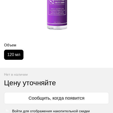
Объем
120 мл
Нет в наличии
Цену уточняйте
Сообщить, когда появится
Войти
для отображения накопительной скидки
%