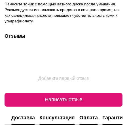
Нанесите тоник с помощью ватного диска после умывания.
Рекомендуется использовать средство в вечернее время, так
как салициловая кислота повышает чувствительность кожи к
ультрафиолету.
Отзывы
Добавьте первый отзыв
Написать отзыв
Доставка
Консультация
Оплата
Гарантия