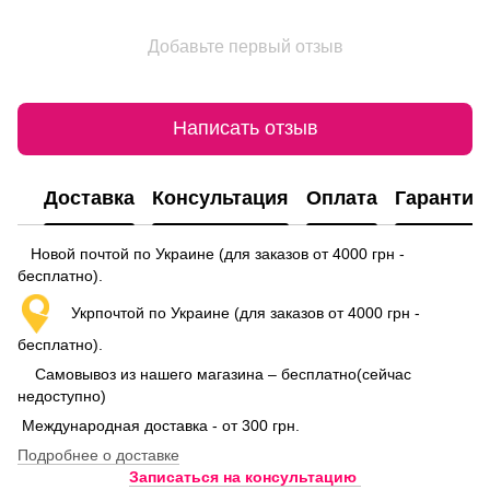
Добавьте первый отзыв
Написать отзыв
Доставка
Консультация
Оплата
Гарантия
Новой почтой по Украине (для заказов от 4000 грн -
бесплатно).
Укрпочтой по Украине (для заказов от 4000 грн -
бесплатно).
Самовывоз из нашего магазина – бесплатно(сейчас
недоступно)
Международная доставка - от 300 грн.
Подробнее о доставке
Записаться на консультацию