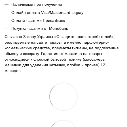
Наличными при получении
Онлайн оплата Visa/Mastercard Liqpay
Оплата частями ПриватБанк
Покупка частями от Монобанк
Согласно Закону Украины «О защите прав потребителей»,
реализуемые на сайте товары, а именно парфюмерно-
косметические средства, предметы гигиены, не подлежащие
обмену и возврату. Гарантия от магазина на товары
относящиеся к сложной бытовой технике (массажеры,
машинки для удаления катышек, плойки и прочее) 12
месяцев.