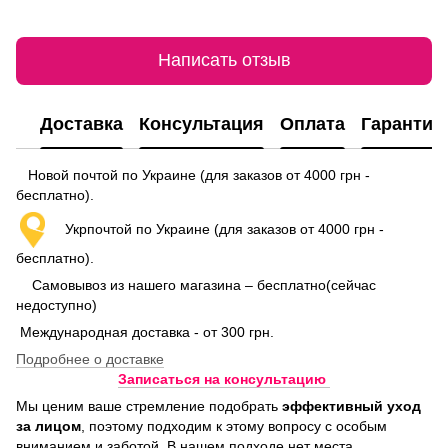
Написать отзыв
Доставка
Консультация
Оплата
Гарантия
Новой почтой по Украине (для заказов от 4000 грн -
бесплатно).
Укрпочтой по Украине (для заказов от 4000 грн -
бесплатно).
Самовывоз из нашего магазина – бесплатно(сейчас
недоступно)
Международная доставка - от 300 грн.
Подробнее о доставке
Записаться на консультацию
Мы ценим ваше стремление подобрать
эффективный уход
за лицом
, поэтому подходим к этому вопросу с особым
вниманием и заботой. В нашем подходе нет места