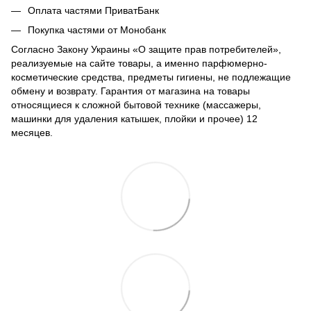
Оплата частями ПриватБанк
Покупка частями от Монобанк
Согласно Закону Украины «О защите прав потребителей»,
реализуемые на сайте товары, а именно парфюмерно-
косметические средства, предметы гигиены, не подлежащие
обмену и возврату. Гарантия от магазина на товары
относящиеся к сложной бытовой технике (массажеры,
машинки для удаления катышек, плойки и прочее) 12
месяцев.