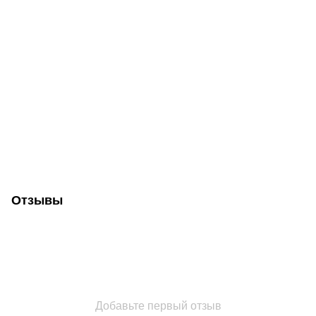
Отзывы
Добавьте первый отзыв