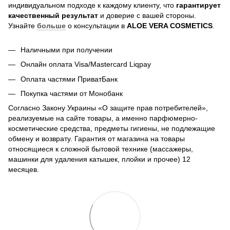
индивидуальном подходе к каждому клиенту, что
гарантирует
качественный результат
и доверие с вашей стороны.
Узнайте
больше
о консультации в
ALOE VERA COSMETICS
.
Наличными при получении
Онлайн оплата Visa/Mastercard Liqpay
Оплата частями ПриватБанк
Покупка частями от Монобанк
Согласно Закону Украины «О защите прав потребителей»,
реализуемые на сайте товары, а именно парфюмерно-
косметические средства, предметы гигиены, не подлежащие
обмену и возврату. Гарантия от магазина на товары
относящиеся к сложной бытовой технике (массажеры,
машинки для удаления катышек, плойки и прочее) 12
месяцев.