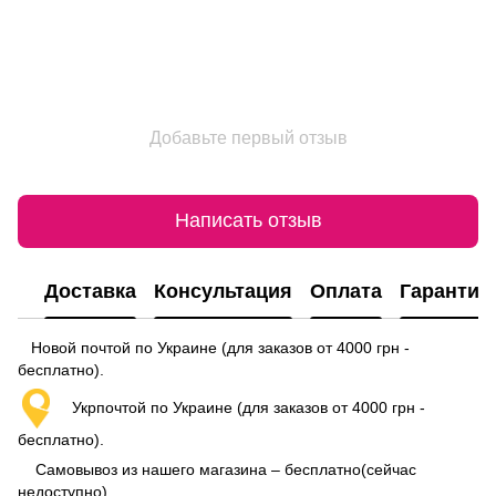
Добавьте первый отзыв
Написать отзыв
Доставка
Консультация
Оплата
Гарантия
Новой почтой по Украине (для заказов от 4000 грн -
бесплатно).
Укрпочтой по Украине (для заказов от 4000 грн -
бесплатно).
Самовывоз из нашего магазина – бесплатно(сейчас
недоступно)