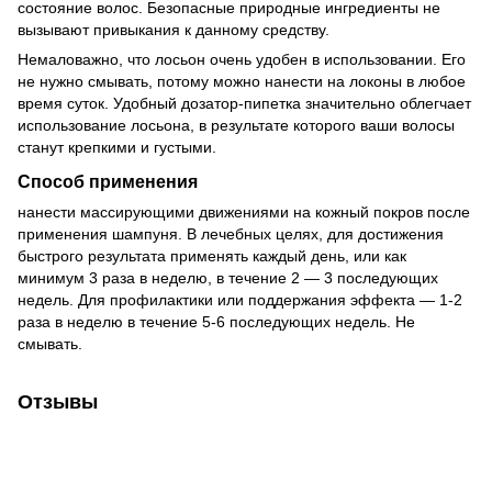
состояние волос. Безопасные природные ингредиенты не
вызывают привыкания к данному средству.
Немаловажно, что лосьон очень удобен в использовании. Его
не нужно смывать, потому можно нанести на локоны в любое
время суток. Удобный дозатор-пипетка значительно облегчает
использование лосьона, в результате которого ваши волосы
станут крепкими и густыми.
Способ применения
нанести массирующими движениями на кожный покров после
применения шампуня. В лечебных целях, для достижения
быстрого результата применять каждый день, или как
минимум 3 раза в неделю, в течение 2 — 3 последующих
недель. Для профилактики или поддержания эффекта — 1-2
раза в неделю в течение 5-6 последующих недель. Не
смывать.
Отзывы