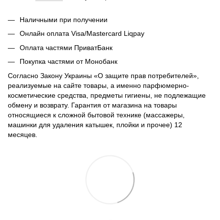
Наличными при получении
Онлайн оплата Visa/Mastercard Liqpay
Оплата частями ПриватБанк
Покупка частями от Монобанк
Согласно Закону Украины «О защите прав потребителей»,
реализуемые на сайте товары, а именно парфюмерно-
косметические средства, предметы гигиены, не подлежащие
обмену и возврату. Гарантия от магазина на товары
относящиеся к сложной бытовой технике (массажеры,
машинки для удаления катышек, плойки и прочее) 12
месяцев.