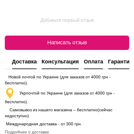
Добавьте первый отзыв
Написать отзыв
Доставка
Консультация
Оплата
Гарантия
Новой почтой по Украине (для заказов от 4000 грн -
бесплатно).
Укрпочтой по Украине (для заказов от 4000 грн -
бесплатно).
Самовывоз из нашего магазина – бесплатно(сейчас
недоступно)
Международная доставка - от 300 грн.
Подробнее о доставке