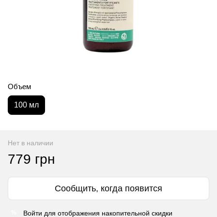
Объем
100 мл
Нет в наличии
779 грн
Сообщить, когда появится
Войти
для отображения накопительной скидки
%