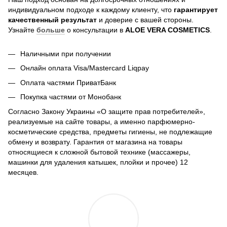
индивидуальном подходе к каждому клиенту, что
гарантирует
качественный результат
и доверие с вашей стороны.
Узнайте
больше
о консультации в
ALOE VERA COSMETICS
.
Наличными при получении
Онлайн оплата Visa/Mastercard Liqpay
Оплата частями ПриватБанк
Покупка частями от Монобанк
Согласно Закону Украины «О защите прав потребителей»,
реализуемые на сайте товары, а именно парфюмерно-
косметические средства, предметы гигиены, не подлежащие
обмену и возврату. Гарантия от магазина на товары
относящиеся к сложной бытовой технике (массажеры,
машинки для удаления катышек, плойки и прочее) 12
месяцев.