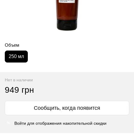
Объем
250 мл
Нет в наличии
949 грн
Сообщить, когда появится
Войти
для отображения накопительной скидки
%