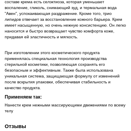
составе крема есть селэктиоза, которая уменьшает
воспаление, гликоль, снимающий зуд, и термальная вода
"Авен", успокаивающая раздражение. Кроме того, трио
липидов отвечает за восстановление кожного барьера. Крем
имеет насыщенную, но очень нежную консистенцию. Он легко
наносится и быстро возвращает чувство комфорта коже,
придавая ей эластичность и мягкость.
При изготовлении этого косметического продукта
применялась специальная технология производства
стерильной косметики, позволяющая сохранять его
безопасным и эффективным. Также была использована
уникальная система, защищающая формулу от изменений
после вскрытия упаковки, обеспечивая стабильность и
качество продукта.
Применяем так:
Нанести крем нежными массирующими движениями по всему
телу
Отзывы