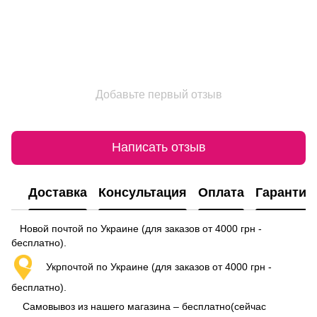
Добавьте первый отзыв
Написать отзыв
Доставка
Консультация
Оплата
Гарантия
Новой почтой по Украине (для заказов от 4000 грн -
бесплатно).
Укрпочтой по Украине (для заказов от 4000 грн -
бесплатно).
Самовывоз из нашего магазина – бесплатно(сейчас