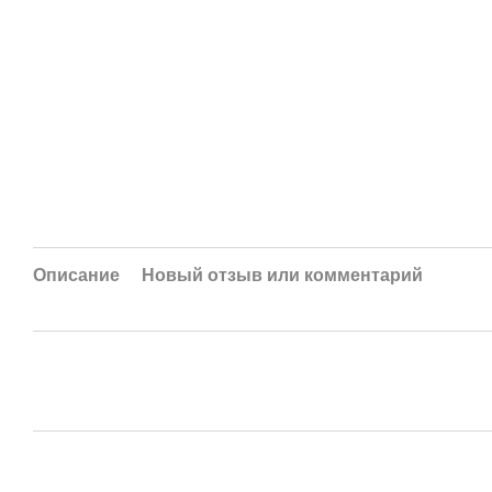
Описание
Новый отзыв или комментарий