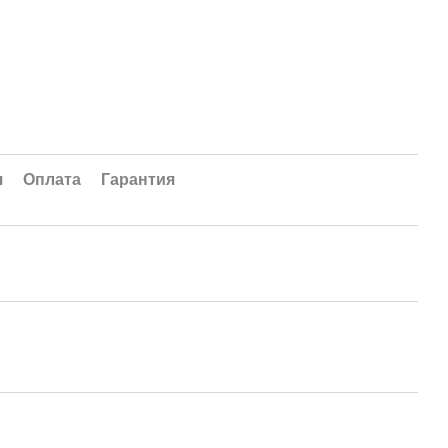
я
Оплата
Гарантия