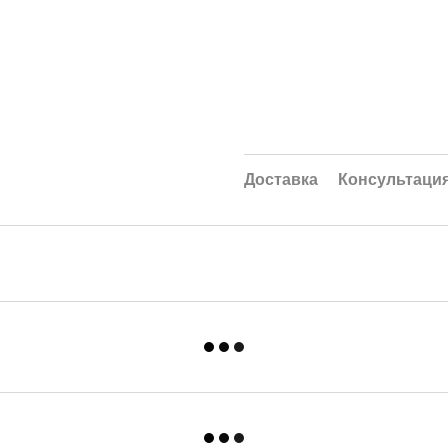
Доставка
Консультаци