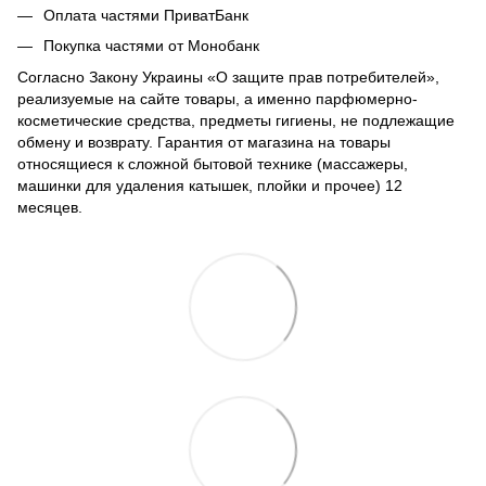
Оплата частями ПриватБанк
Покупка частями от Монобанк
Согласно Закону Украины «О защите прав потребителей»,
реализуемые на сайте товары, а именно парфюмерно-
косметические средства, предметы гигиены, не подлежащие
обмену и возврату. Гарантия от магазина на товары
относящиеся к сложной бытовой технике (массажеры,
машинки для удаления катышек, плойки и прочее) 12
месяцев.