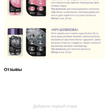
Отзывы
Добавьте первый отзыв