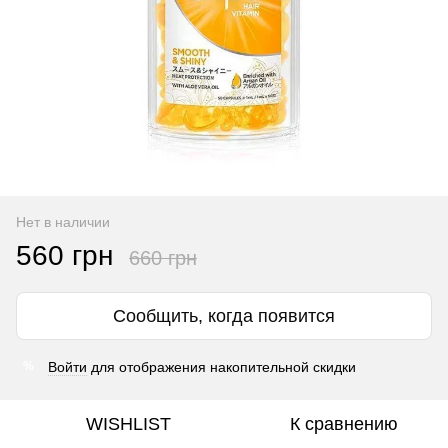
Нет в наличии
560 грн
660 грн
Сообщить, когда появится
Войти
для отображения накопительной скидки
%
WISHLIST
К сравнению