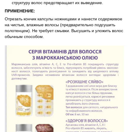
структуру волос предотвращает их выведение.
ПРИМЕНЕНИЕ:
Отрезать кончик капсулы ножницами и нанести содержимое
на чистые, влажные волосы (предварительно подсушить
полотенцем). Не требует смывки. Высушить и уложить волос
обычным способом.