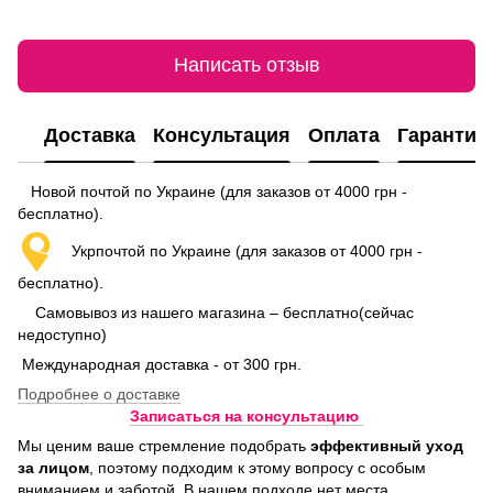
Написать отзыв
Доставка
Консультация
Оплата
Гарантия
Новой почтой по Украине (для заказов от 4000 грн -
бесплатно).
Укрпочтой по Украине (для заказов от 4000 грн -
бесплатно).
Самовывоз из нашего магазина – бесплатно(сейчас
недоступно)
Международная доставка - от 300 грн.
Подробнее о доставке
Записаться на консультацию
Мы ценим ваше стремление подобрать
эффективный уход
за лицом
, поэтому подходим к этому вопросу с особым
вниманием и заботой. В нашем подходе нет места