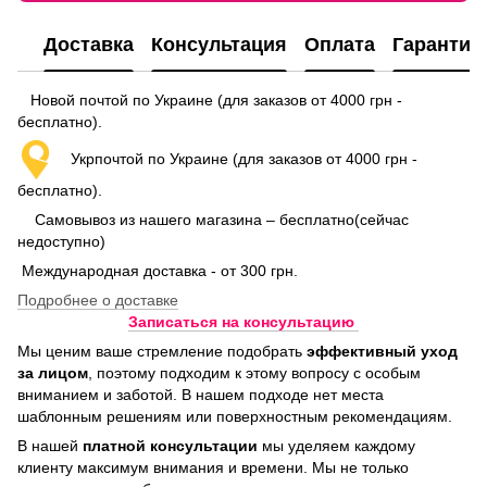
Доставка
Консультация
Оплата
Гарантия
Новой почтой по Украине (для заказов от 4000 грн -
бесплатно).
Укрпочтой по Украине (для заказов от 4000 грн -
бесплатно).
Самовывоз из нашего магазина – бесплатно(сейчас
недоступно)
Международная доставка - от 300 грн.
Подробнее о доставке
Записаться на консультацию
Мы ценим ваше стремление подобрать
эффективный уход
за лицом
, поэтому подходим к этому вопросу с особым
вниманием и заботой. В нашем подходе нет места
шаблонным решениям или поверхностным рекомендациям.
В нашей
платной консультации
мы уделяем каждому
клиенту максимум внимания и времени. Мы не только