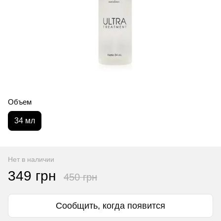
Объем
34 мл
Нет в наличии
349 грн
450 грн
Сообщить, когда появится