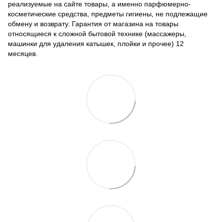
реализуемые на сайте товары, а именно парфюмерно-
косметические средства, предметы гигиены, не подлежащие
обмену и возврату. Гарантия от магазина на товары
относящиеся к сложной бытовой технике (массажеры,
машинки для удаления катышек, плойки и прочее) 12
месяцев.