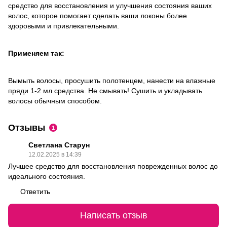
средство для восстановления и улучшения состояния ваших
волос, которое помогает сделать ваши локоны более
здоровыми и привлекательными.
Применяем так:
Вымыть волосы, просушить полотенцем, нанести на влажные
пряди 1-2 мл средства. Не смывать! Сушить и укладывать
волосы обычным способом.
Отзывы
1
Светлана Старун
12.02.2025 в 14:39
Лучшее средство для восстановления поврежденных волос до
идеального состояния.
Ответить
Написать отзыв