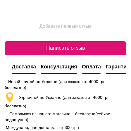
Добавьте первый отзыв
Написать отзыв
Доставка
Консультация
Оплата
Гарантия
Новой почтой по Украине (для заказов от 4000 грн -
бесплатно).
Укрпочтой по Украине (для заказов от 4000 грн -
бесплатно).
Самовывоз из нашего магазина – бесплатно(сейчас
недоступно)
Международная доставка - от 300 грн.