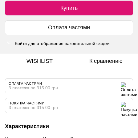
Купить
Оплата частями
Войти
для отображения накопительной скидки
%
WISHLIST
К сравнению
ОПЛАТА ЧАСТЯМИ
3 платежа по 315.00 грн
ПОКУПКА ЧАСТЯМИ
3 платежа по 315.00 грн
Характеристики