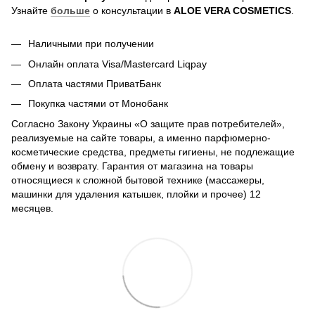
Узнайте
больше
о консультации в
ALOE VERA COSMETICS
.
Наличными при получении
Онлайн оплата Visa/Mastercard Liqpay
Оплата частями ПриватБанк
Покупка частями от Монобанк
Согласно Закону Украины «О защите прав потребителей»,
реализуемые на сайте товары, а именно парфюмерно-
косметические средства, предметы гигиены, не подлежащие
обмену и возврату. Гарантия от магазина на товары
относящиеся к сложной бытовой технике (массажеры,
машинки для удаления катышек, плойки и прочее) 12
месяцев.