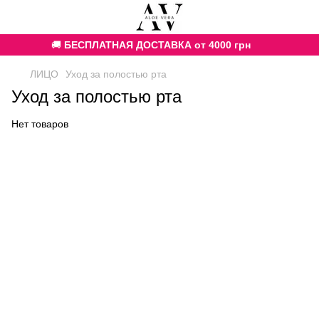
🚚
БЕСПЛАТНАЯ ДОСТАВКА от 4000 грн
ЛИЦО
Уход за полостью рта
Уход за полостью рта
Нет товаров