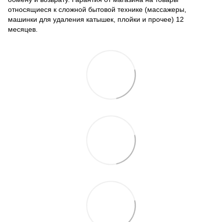
относящиеся к сложной бытовой технике (массажеры,
машинки для удаления катышек, плойки и прочее) 12
месяцев.