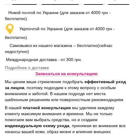
Новой почтой по Украине (для заказов от 4000 грн -
бесплатно).
Укрпочтой по Украине (для заказов от 4000 грн -
бесплатно).
Самовывоз из нашего магазина – бесплатно(сейчас
недоступно)
Международная доставка - от 300 грн.
Подробнее о доставке
Записаться на консультацию
Мы ценим ваше стремление подобрать
эффективный уход
за лицом
, поэтому подходим к этому вопросу с особым
вниманием и заботой. В нашем подходе нет места
шаблонным решениям или поверхностным рекомендациям.
В нашей
платной консультации
мы уделяем каждому
клиенту максимум внимания и времени. Мы не только
помогаем вам выбрать средства, но и создаем
индивидуальную схему ухода
, принимая во внимание все
нюансы вашей кожи, образ жизни и влияние внешних