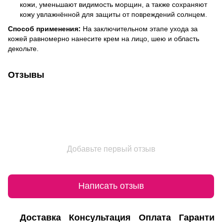
кожи, уменьшают видимость морщин, а также сохраняют
кожу увлажнённой для защиты от повреждений солнцем.
Способ применения:
На заключительном этапе ухода за
кожей равномерно нанесите крем на лицо, шею и область
декольте.
Отзывы
Добавьте первый отзыв
Написать отзыв
Доставка
Консультация
Оплата
Гарантия