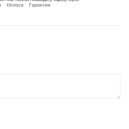
я
Оплата
Гарантия