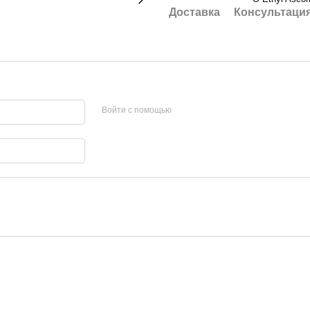
Доставка
Консультаци
Войти с помощью