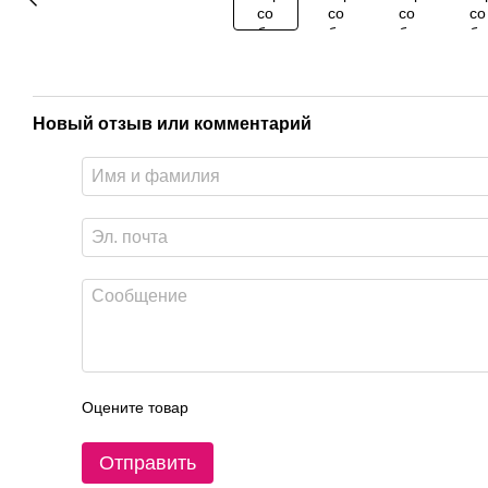
Новый отзыв или комментарий
Оцените товар
Отправить