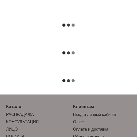
Каталог
Клиентам
РАСПРАДАЖА
Вход в личный кабинет
КОНСУЛЬТАЦИЯ
О нас
ЛИЦО
Оплата и доставка
ВОЛОСЫ
Обмен и возврат