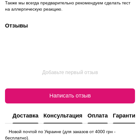
Также мы всегда предварительно рекомендуем сделать тест
на аллергическую реакцию.
Отзывы
Добавьте первый отзыв
Написать отзыв
Доставка
Консультация
Оплата
Гарантия
Новой почтой по Украине (для заказов от 4000 грн -
бесплатно).