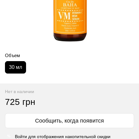
Объем
30 мл
Нет в наличии
725 грн
Сообщить, когда появится
Войти
для отображения накопительной скидки
%