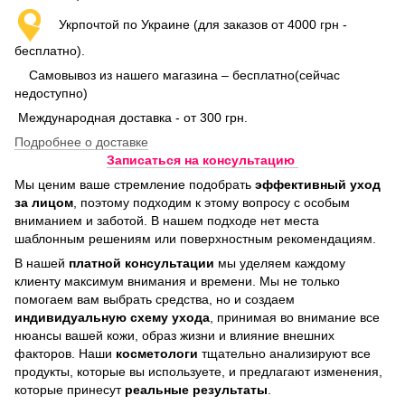
Укрпочтой по Украине (для заказов от 4000 грн -
бесплатно).
Самовывоз из нашего магазина – бесплатно(сейчас
недоступно)
Международная доставка - от 300 грн.
Подробнее о доставке
Записаться на консультацию
Мы ценим ваше стремление подобрать
эффективный уход
за лицом
, поэтому подходим к этому вопросу с особым
вниманием и заботой. В нашем подходе нет места
шаблонным решениям или поверхностным рекомендациям.
В нашей
платной консультации
мы уделяем каждому
клиенту максимум внимания и времени. Мы не только
помогаем вам выбрать средства, но и создаем
индивидуальную схему ухода
, принимая во внимание все
нюансы вашей кожи, образ жизни и влияние внешних
факторов. Наши
косметологи
тщательно анализируют все
продукты, которые вы используете, и предлагают изменения,
которые принесут
реальные результаты
.