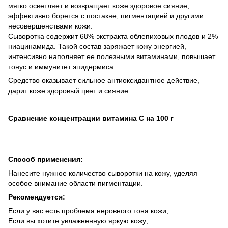
мягко осветляет и возвращает коже здоровое сияние;
эффективно борется с постакне, пигментацией и другими
несовершенствами кожи.
Сыворотка содержит 68% экстракта облепиховых плодов и 2%
ниацинамида. Такой состав заряжает кожу энергией,
интенсивно наполняет ее полезными витаминами, повышает
тонус и иммунитет эпидермиса.
Средство оказывает сильное антиоксидантное действие,
дарит коже здоровый цвет и сияние.
Сравнение концентрации витамина С на 100 г
Способ применения:
Нанесите нужное количество сыворотки на кожу, уделяя
особое внимание области пигментации.
Рекомендуется:
Если у вас есть проблема неровного тона кожи;
Если вы хотите увлажненную яркую кожу;