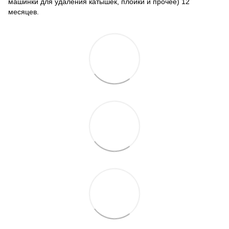
машинки для удаления катышек, плойки и прочее) 12
месяцев.