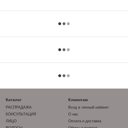
Каталог
Клиентам
РАСПРАДАЖА
Вход в личный кабинет
КОНСУЛЬТАЦИЯ
О нас
ЛИЦО
Оплата и доставка
ВОЛОСЫ
Обмен и возврат