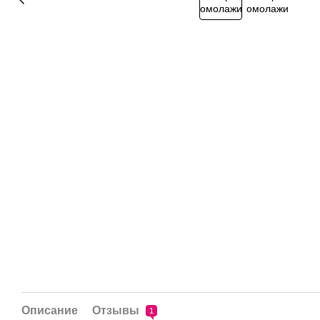
Описание
Отзывы
1