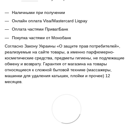
Наличными при получении
Онлайн оплата Visa/Mastercard Liqpay
Оплата частями ПриватБанк
Покупка частями от Монобанк
Согласно Закону Украины «О защите прав потребителей»,
реализуемые на сайте товары, а именно парфюмерно-
косметические средства, предметы гигиены, не подлежащие
обмену и возврату. Гарантия от магазина на товары
относящиеся к сложной бытовой технике (массажеры,
машинки для удаления катышек, плойки и прочее) 12
месяцев.