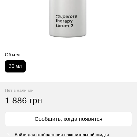
Объем
30 мл
Нет в наличии
1 886 грн
Сообщить, когда появится
Войти
для отображения накопительной скидки
%