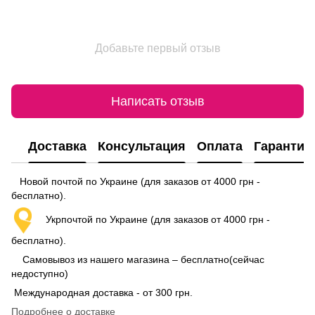
Добавьте первый отзыв
Написать отзыв
Доставка
Консультация
Оплата
Гарантия
Новой почтой по Украине (для заказов от 4000 грн -
бесплатно).
Укрпочтой по Украине (для заказов от 4000 грн -
бесплатно).
Самовывоз из нашего магазина – бесплатно(сейчас
недоступно)
Международная доставка - от 300 грн.
Подробнее о доставке