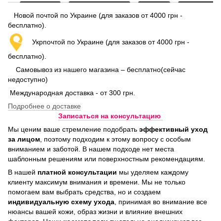
Новой почтой по Украине (для заказов от 4000 грн -
бесплатно).
Укрпочтой по Украине (для заказов от 4000 грн -
бесплатно).
Самовывоз из нашего магазина – бесплатно(сейчас
недоступно)
Международная доставка - от 300 грн.
Подробнее о доставке
Записаться на консультацию
Мы ценим ваше стремление подобрать
эффективный уход
за лицом
, поэтому подходим к этому вопросу с особым
вниманием и заботой. В нашем подходе нет места
шаблонным решениям или поверхностным рекомендациям.
В нашей
платной консультации
мы уделяем каждому
клиенту максимум внимания и времени. Мы не только
помогаем вам выбрать средства, но и создаем
индивидуальную схему ухода
, принимая во внимание все
нюансы вашей кожи, образ жизни и влияние внешних