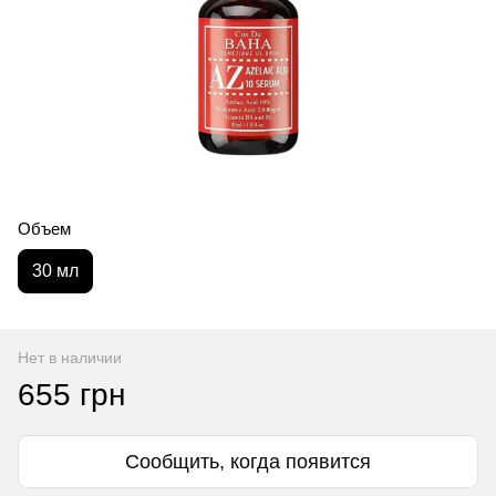
Объем
30 мл
Нет в наличии
655 грн
Сообщить, когда появится