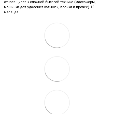
относящиеся к сложной бытовой технике (массажеры,
машинки для удаления катышек, плойки и прочее) 12
месяцев.