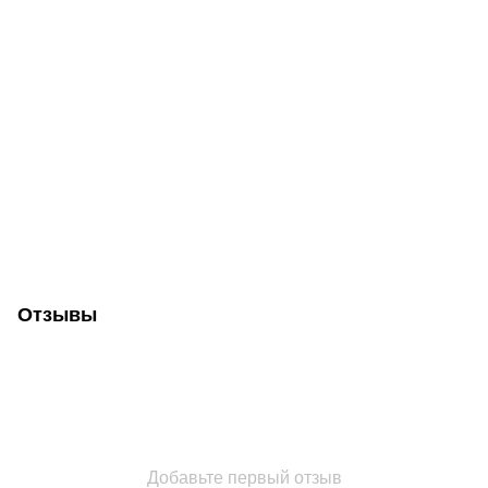
Отзывы
Добавьте первый отзыв