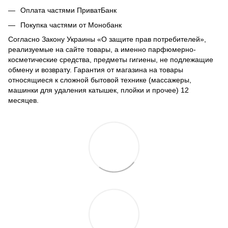
Оплата частями ПриватБанк
Покупка частями от Монобанк
Согласно Закону Украины «О защите прав потребителей»,
реализуемые на сайте товары, а именно парфюмерно-
косметические средства, предметы гигиены, не подлежащие
обмену и возврату. Гарантия от магазина на товары
относящиеся к сложной бытовой технике (массажеры,
машинки для удаления катышек, плойки и прочее) 12
месяцев.