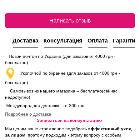
Написать отзыв
Доставка
Консультация
Оплата
Гарантия
Новой почтой по Украине (для заказов от 4000 грн -
бесплатно).
Укрпочтой по Украине (для заказов от 4000 грн -
бесплатно).
Самовывоз из нашего магазина – бесплатно(сейчас
недоступно)
Международная доставка - от 300 грн.
Подробнее о доставке
Записаться на консультацию
Мы ценим ваше стремление подобрать
эффективный уход
за лицом
, поэтому подходим к этому вопросу с особым