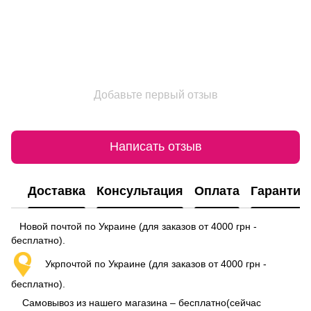
Добавьте первый отзыв
Написать отзыв
Доставка
Консультация
Оплата
Гарантия
Новой почтой по Украине (для заказов от 4000 грн -
бесплатно).
Укрпочтой по Украине (для заказов от 4000 грн -
бесплатно).
Самовывоз из нашего магазина – бесплатно(сейчас