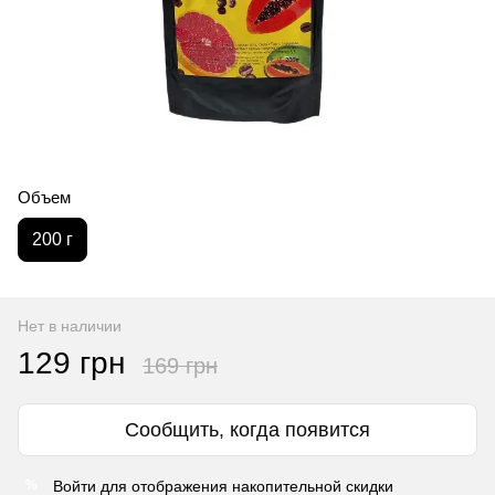
Объем
200 г
Нет в наличии
129 грн
169 грн
Сообщить, когда появится
Войти
для отображения накопительной скидки
%