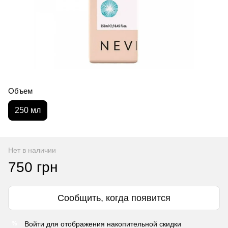
Объем
250 мл
Нет в наличии
750 грн
Сообщить, когда появится
Войти
для отображения накопительной скидки
%