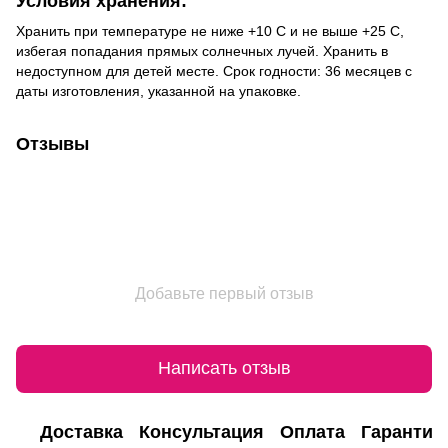
Условия хранения:
Хранить при температуре не ниже +10 С и не выше +25 С,
избегая попадания прямых солнечных лучей. Хранить в
недоступном для детей месте. Срок годности: 36 месяцев с
даты изготовления, указанной на упаковке.
Отзывы
Добавьте первый отзыв
Написать отзыв
Доставка
Консультация
Оплата
Гарантия