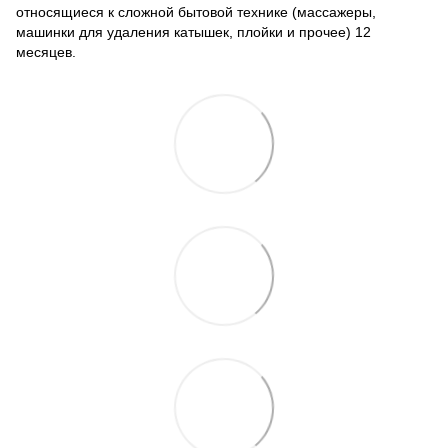
относящиеся к сложной бытовой технике (массажеры,
машинки для удаления катышек, плойки и прочее) 12
месяцев.