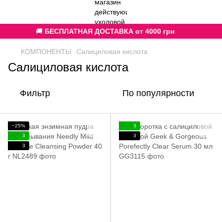
🚚
БЕСПЛАТНАЯ ДОСТАВКА от 4000 грн
КОМПОНЕНТЫ
Салициловая кислота
Салициловая кислота
Фильтр
По популярности
−25%
3
3
3
3