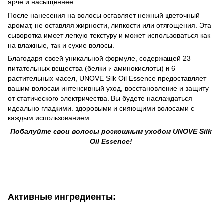
ярче и насыщеннее.
После нанесения на волосы оставляет нежный цветочный
аромат, не оставляя жирности, липкости или отягощения. Эта
сыворотка имеет легкую текстуру и может использоваться как
на влажные, так и сухие волосы.
Благодаря своей уникальной формуле, содержащей 23
питательных вещества (белки и аминокислоты) и 6
растительных масел, UNOVE Silk Oil Essence предоставляет
вашим волосам интенсивный уход, восстановление и защиту
от статического электричества. Вы будете наслаждаться
идеально гладкими, здоровыми и сияющими волосами с
каждым использованием.
Побалуйте свои волосы роскошным уходом UNOVE Silk
Oil Essence!
Активные ингредиенты: