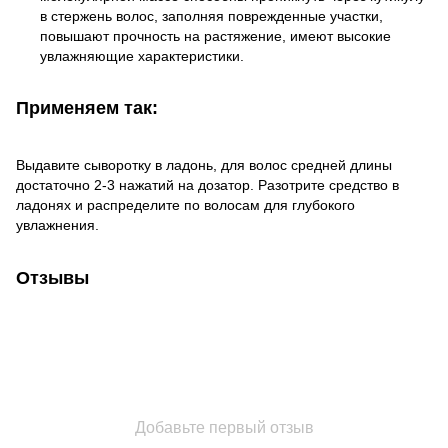
в стержень волос, заполняя поврежденные участки,
повышают прочность на растяжение, имеют высокие
увлажняющие характеристики.
Применяем так:
Выдавите сыворотку в ладонь, для волос средней длины
достаточно 2-3 нажатий на дозатор. Разотрите средство в
ладонях и распределите по волосам для глубокого
увлажнения.
Отзывы
Добавьте первый отзыв