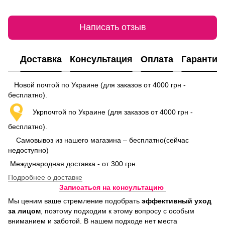
Написать отзыв
Доставка
Консультация
Оплата
Гарантия
Новой почтой по Украине (для заказов от 4000 грн -
бесплатно).
Укрпочтой по Украине (для заказов от 4000 грн -
бесплатно).
Самовывоз из нашего магазина – бесплатно(сейчас
недоступно)
Международная доставка - от 300 грн.
Подробнее о доставке
Записаться на консультацию
Мы ценим ваше стремление подобрать
эффективный уход
за лицом
, поэтому подходим к этому вопросу с особым
вниманием и заботой. В нашем подходе нет места