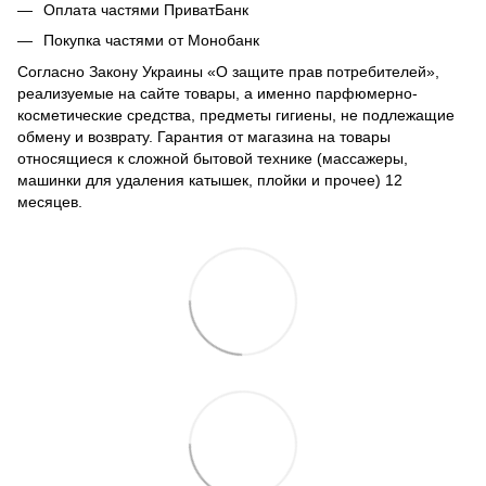
Оплата частями ПриватБанк
Покупка частями от Монобанк
Согласно Закону Украины «О защите прав потребителей»,
реализуемые на сайте товары, а именно парфюмерно-
косметические средства, предметы гигиены, не подлежащие
обмену и возврату. Гарантия от магазина на товары
относящиеся к сложной бытовой технике (массажеры,
машинки для удаления катышек, плойки и прочее) 12
месяцев.