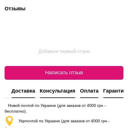
Отзывы
Добавьте первый отзыв
Написать отзыв
Доставка
Консультация
Оплата
Гарантия
Новой почтой по Украине (для заказов от 4000 грн -
бесплатно).
Укрпочтой по Украине (для заказов от 4000 грн -