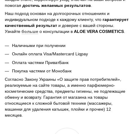
помогая
достичь
желаемых результатов
.
Наш подход основан на долгосрочных отношениях и
индивидуальном подходе к каждому клиенту, что
гарантирует
качественный результат
и доверие с вашей стороны.
Узнайте
больше
о консультации в
ALOE VERA COSMETICS
.
Наличными при получении
Онлайн оплата Visa/Mastercard Liqpay
Оплата частями ПриватБанк
Покупка частями от Монобанк
Согласно Закону Украины «О защите прав потребителей»,
реализуемые на сайте товары, а именно парфюмерно-
косметические средства, предметы гигиены, не подлежащие
обмену и возврату. Гарантия от магазина на товары
относящиеся к сложной бытовой технике (массажеры,
машинки для удаления катышек, плойки и прочее) 12
месяцев.