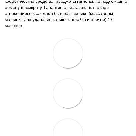
косметические средства, предметы гигиены, не подлежащие
обмену и возврату. Гарантия от магазина на товары
относящиеся к сложной бытовой технике (массажеры,
машинки для удаления катышек, плойки и прочее) 12
месяцев.