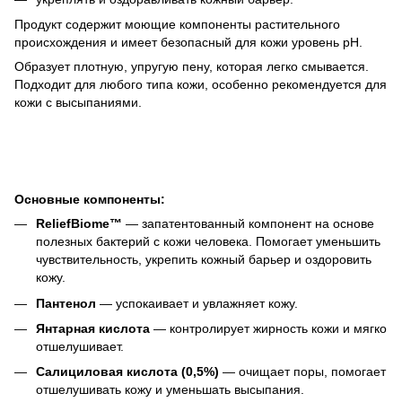
Продукт содержит моющие компоненты растительного
происхождения и имеет безопасный для кожи уровень pH.
Образует плотную, упругую пену, которая легко смывается.
Подходит для любого типа кожи, особенно рекомендуется для
кожи с высыпаниями.
Основные компоненты:
ReliefBiome™
— запатентованный компонент на основе
полезных бактерий с кожи человека. Помогает уменьшить
чувствительность, укрепить кожный барьер и оздоровить
кожу.
Пантенол
— успокаивает и увлажняет кожу.
Янтарная кислота
— контролирует жирность кожи и мягко
отшелушивает.
Салициловая кислота (0,5%)
— очищает поры, помогает
отшелушивать кожу и уменьшать высыпания.