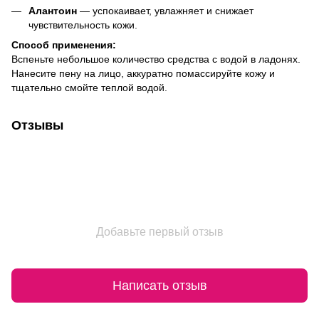
Алантоин
— успокаивает, увлажняет и снижает
чувствительность кожи.
Способ применения:
Вспеньте небольшое количество средства с водой в ладонях.
Нанесите пену на лицо, аккуратно помассируйте кожу и
тщательно смойте теплой водой.
Отзывы
Добавьте первый отзыв
Написать отзыв